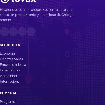
El canal que te hace crecer. Economía, finanzas
sanas, emprendimiento y actualidad de Chile y el
mundo.
SECCIONES
Economía
Finanzas Sanas
Emprendimiento
Espectáculos
Actualidad
Internacional
EL CANAL
Programas