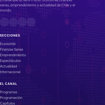
sanas, emprendimiento y actualidad de Chile y el
mundo.
SECCIONES
Economía
Finanzas Sanas
Emprendimiento
Espectáculos
Actualidad
Internacional
EL CANAL
Programas
Programación
Capítulos