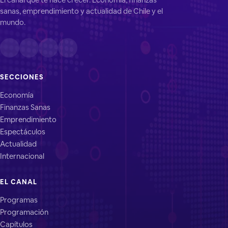
sanas, emprendimiento y actualidad de Chile y el
mundo.
SECCIONES
Economía
Finanzas Sanas
Emprendimiento
Espectáculos
Actualidad
Internacional
EL CANAL
Programas
Programación
Capítulos