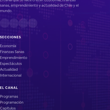
sanas, emprendimiento y actualidad de Chile y el
mundo.
SECCIONES
Economía
Finanzas Sanas
Emprendimiento
Espectáculos
Actualidad
Internacional
EL CANAL
Programas
Programación
Capítulos