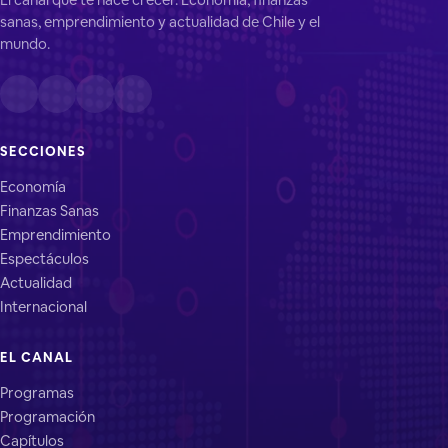
sanas, emprendimiento y actualidad de Chile y el
mundo.
SECCIONES
Economía
Finanzas Sanas
Emprendimiento
Espectáculos
Actualidad
Internacional
EL CANAL
Programas
Programación
Capítulos