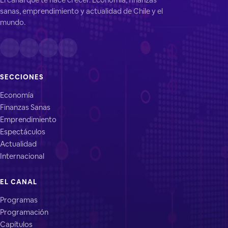
sanas, emprendimiento y actualidad de Chile y el
mundo.
SECCIONES
Economía
Finanzas Sanas
Emprendimiento
Espectáculos
Actualidad
Internacional
EL CANAL
Programas
Programación
Capítulos