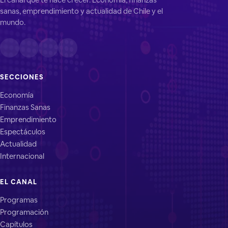
sanas, emprendimiento y actualidad de Chile y el
mundo.
SECCIONES
Economía
Finanzas Sanas
Emprendimiento
Espectáculos
Actualidad
Internacional
EL CANAL
Programas
Programación
Capítulos