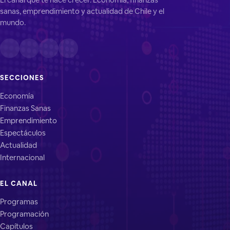
sanas, emprendimiento y actualidad de Chile y el
mundo.
SECCIONES
Economía
Finanzas Sanas
Emprendimiento
Espectáculos
Actualidad
Internacional
EL CANAL
Programas
Programación
Capítulos