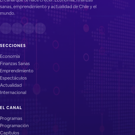
sanas, emprendimiento y actualidad de Chile y el
mundo.
SECCIONES
Economía
Finanzas Sanas
Emprendimiento
Espectáculos
Actualidad
Internacional
EL CANAL
Programas
Programación
Capítulos