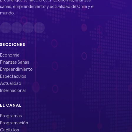
sanas, emprendimiento y actualidad de Chile y el
mundo.
SECCIONES
Economía
Finanzas Sanas
Emprendimiento
Espectáculos
Actualidad
Internacional
EL CANAL
Programas
Programación
Capítulos