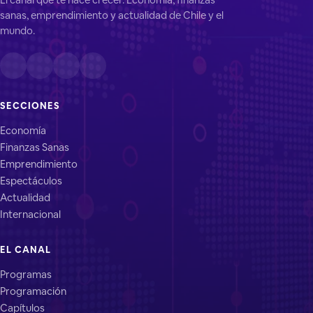
sanas, emprendimiento y actualidad de Chile y el
mundo.
SECCIONES
Economía
Finanzas Sanas
Emprendimiento
Espectáculos
Actualidad
Internacional
EL CANAL
Programas
Programación
Capítulos