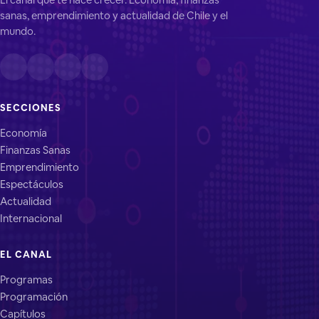
sanas, emprendimiento y actualidad de Chile y el
mundo.
SECCIONES
Economía
Finanzas Sanas
Emprendimiento
Espectáculos
Actualidad
Internacional
EL CANAL
Programas
Programación
Capítulos