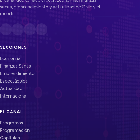
sanas, emprendimiento y actualidad de Chile y el
mundo.
SECCIONES
Economía
Finanzas Sanas
Emprendimiento
Espectáculos
Actualidad
Internacional
EL CANAL
Programas
Programación
Capítulos