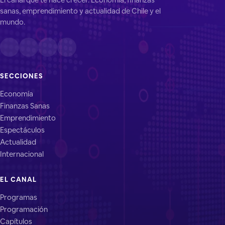
sanas, emprendimiento y actualidad de Chile y el
mundo.
SECCIONES
Economía
Finanzas Sanas
Emprendimiento
Espectáculos
Actualidad
Internacional
EL CANAL
Programas
Programación
Capítulos