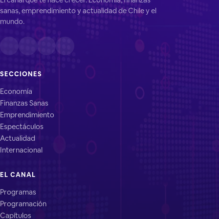
sanas, emprendimiento y actualidad de Chile y el
mundo.
SECCIONES
Economía
Finanzas Sanas
Emprendimiento
Espectáculos
Actualidad
Internacional
EL CANAL
Programas
Programación
Capítulos