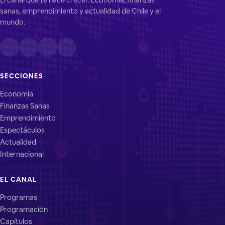
sanas, emprendimiento y actualidad de Chile y el
mundo.
SECCIONES
Economía
Finanzas Sanas
Emprendimiento
Espectáculos
Actualidad
Internacional
EL CANAL
Programas
Programación
Capítulos