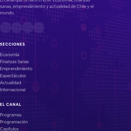
sanas, emprendimiento y actualidad de Chile y el
mundo.
SECCIONES
Economía
Finanzas Sanas
Emprendimiento
Espectáculos
Actualidad
Internacional
EL CANAL
Programas
Programación
Capítulos