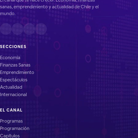
sanas, emprendimiento y actualidad de Chile y el
mundo.
SECCIONES
Economía
Finanzas Sanas
Emprendimiento
Espectáculos
Actualidad
Internacional
EL CANAL
Programas
Programación
Capítulos