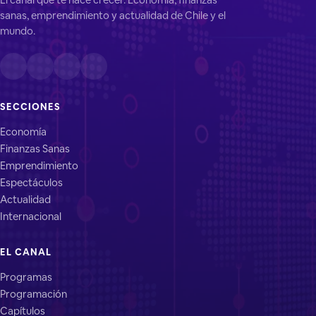
sanas, emprendimiento y actualidad de Chile y el
mundo.
SECCIONES
Economía
Finanzas Sanas
Emprendimiento
Espectáculos
Actualidad
Internacional
EL CANAL
Programas
Programación
Capítulos