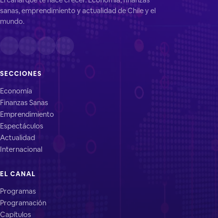
sanas, emprendimiento y actualidad de Chile y el
mundo.
SECCIONES
Economía
Finanzas Sanas
Emprendimiento
Espectáculos
Actualidad
Internacional
EL CANAL
Programas
Programación
Capítulos