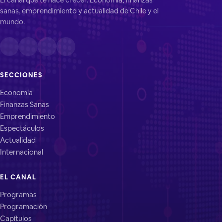
sanas, emprendimiento y actualidad de Chile y el
mundo.
SECCIONES
Economía
Finanzas Sanas
Emprendimiento
Espectáculos
Actualidad
Internacional
EL CANAL
Programas
Programación
Capítulos