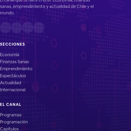
sanas, emprendimiento y actualidad de Chile y el
mundo.
SECCIONES
Economía
Finanzas Sanas
Emprendimiento
Espectáculos
Actualidad
Internacional
EL CANAL
Programas
Programación
Capítulos