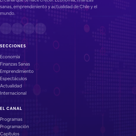
sanas, emprendimiento y actualidad de Chile y el
mundo.
SECCIONES
Economía
Finanzas Sanas
Emprendimiento
Espectáculos
Actualidad
Internacional
EL CANAL
Programas
Programación
Capítulos