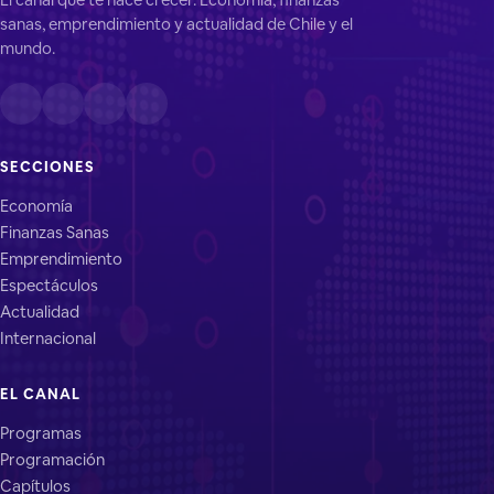
sanas, emprendimiento y actualidad de Chile y el
mundo.
SECCIONES
Economía
Finanzas Sanas
Emprendimiento
Espectáculos
Actualidad
Internacional
EL CANAL
Programas
Programación
Capítulos