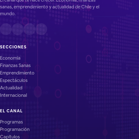
sanas, emprendimiento y actualidad de Chile y el
mundo.
SECCIONES
Economía
Finanzas Sanas
Emprendimiento
Espectáculos
Actualidad
Internacional
EL CANAL
Programas
Programación
Capítulos