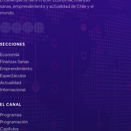
sanas, emprendimiento y actualidad de Chile y el
mundo.
SECCIONES
Economía
Finanzas Sanas
Emprendimiento
Espectáculos
Actualidad
Internacional
EL CANAL
Programas
Programación
Capítulos