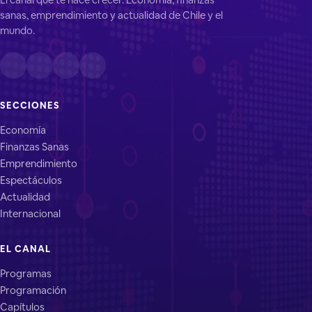
sanas, emprendimiento y actualidad de Chile y el
mundo.
SECCIONES
Economía
Finanzas Sanas
Emprendimiento
Espectáculos
Actualidad
Internacional
EL CANAL
Programas
Programación
Capítulos