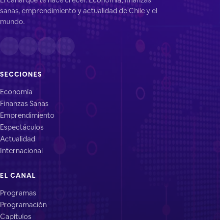
sanas, emprendimiento y actualidad de Chile y el
mundo.
SECCIONES
Economía
Finanzas Sanas
Emprendimiento
Espectáculos
Actualidad
Internacional
EL CANAL
Programas
Programación
Capítulos