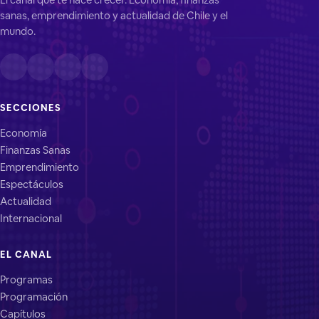
sanas, emprendimiento y actualidad de Chile y el
mundo.
SECCIONES
Economía
Finanzas Sanas
Emprendimiento
Espectáculos
Actualidad
Internacional
EL CANAL
Programas
Programación
Capítulos