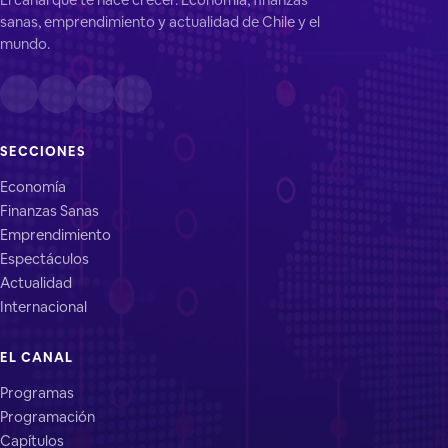
sanas, emprendimiento y actualidad de Chile y el
mundo.
SECCIONES
Economía
Finanzas Sanas
Emprendimiento
Espectáculos
Actualidad
Internacional
EL CANAL
Programas
Programación
Capítulos