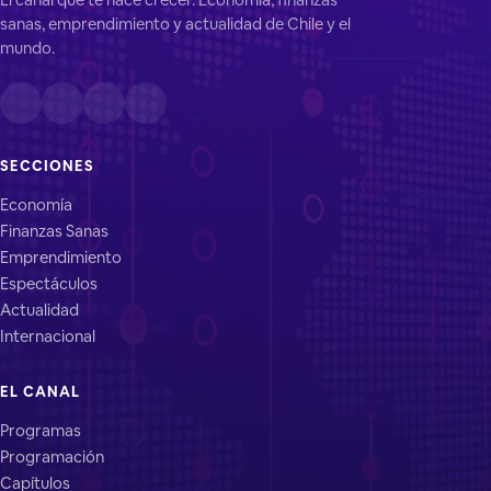
sanas, emprendimiento y actualidad de Chile y el
mundo.
SECCIONES
Economía
Finanzas Sanas
Emprendimiento
Espectáculos
Actualidad
Internacional
EL CANAL
Programas
Programación
Capítulos