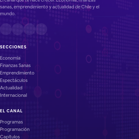
sanas, emprendimiento y actualidad de Chile y el
mundo.
SECCIONES
Economía
Finanzas Sanas
Emprendimiento
Espectáculos
Actualidad
Internacional
EL CANAL
Programas
Programación
Capítulos