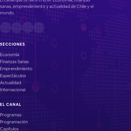
sanas, emprendimiento y actualidad de Chile y el
mundo.
SECCIONES
Economía
Finanzas Sanas
Emprendimiento
Espectáculos
Actualidad
Internacional
EL CANAL
Programas
Programación
Capítulos