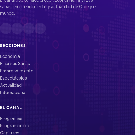
sanas, emprendimiento y actualidad de Chile y el
mundo.
SECCIONES
Economía
Finanzas Sanas
Emprendimiento
Espectáculos
Actualidad
Internacional
EL CANAL
Programas
Programación
Capítulos