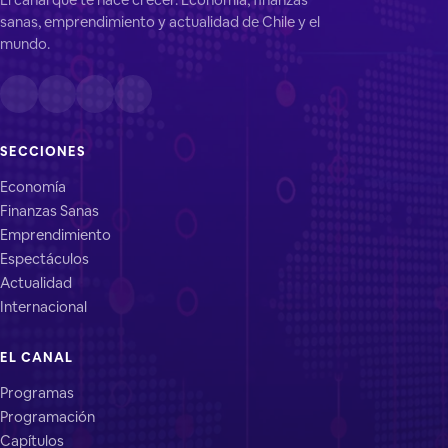
sanas, emprendimiento y actualidad de Chile y el
mundo.
SECCIONES
Economía
Finanzas Sanas
Emprendimiento
Espectáculos
Actualidad
Internacional
EL CANAL
Programas
Programación
Capítulos