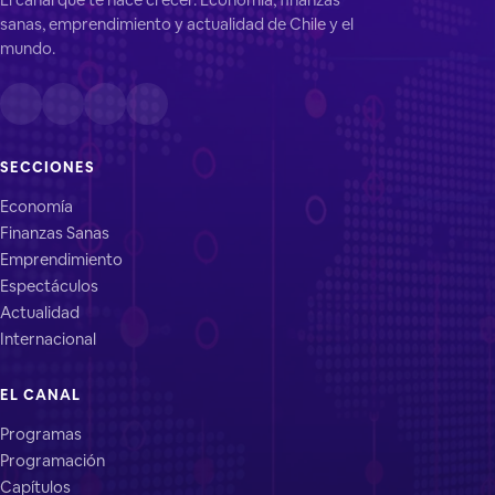
sanas, emprendimiento y actualidad de Chile y el
mundo.
SECCIONES
Economía
Finanzas Sanas
Emprendimiento
Espectáculos
Actualidad
Internacional
EL CANAL
Programas
Programación
Capítulos