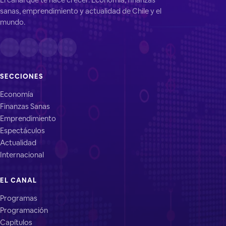
sanas, emprendimiento y actualidad de Chile y el
mundo.
SECCIONES
Economía
Finanzas Sanas
Emprendimiento
Espectáculos
Actualidad
Internacional
EL CANAL
Programas
Programación
Capítulos