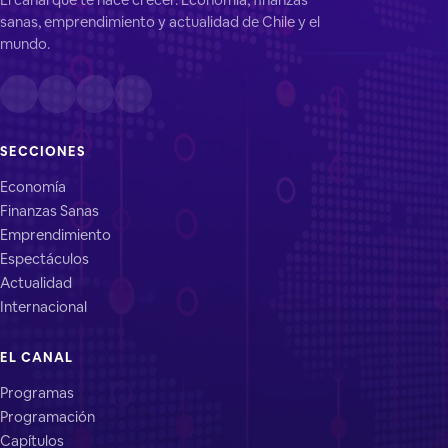
sanas, emprendimiento y actualidad de Chile y el
mundo.
SECCIONES
Economía
Finanzas Sanas
Emprendimiento
Espectáculos
Actualidad
Internacional
EL CANAL
Programas
Programación
Capítulos