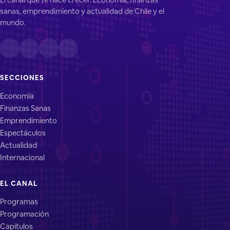
sanas, emprendimiento y actualidad de Chile y el
mundo.
SECCIONES
Economía
Finanzas Sanas
Emprendimiento
Espectáculos
Actualidad
Internacional
EL CANAL
Programas
Programación
Capítulos