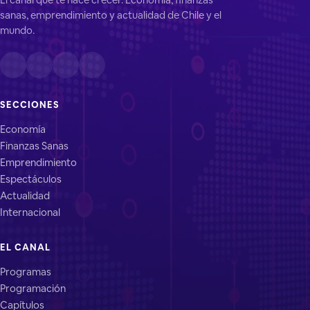
sanas, emprendimiento y actualidad de Chile y el
mundo.
SECCIONES
Economía
Finanzas Sanas
Emprendimiento
Espectáculos
Actualidad
Internacional
EL CANAL
Programas
Programación
Capítulos