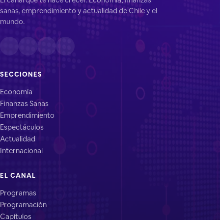
sanas, emprendimiento y actualidad de Chile y el
mundo.
SECCIONES
Economía
Finanzas Sanas
Emprendimiento
Espectáculos
Actualidad
Internacional
EL CANAL
Programas
Programación
Capítulos