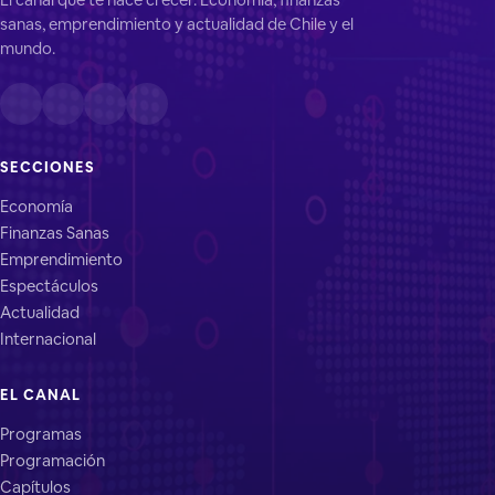
sanas, emprendimiento y actualidad de Chile y el
mundo.
SECCIONES
Economía
Finanzas Sanas
Emprendimiento
Espectáculos
Actualidad
Internacional
EL CANAL
Programas
Programación
Capítulos