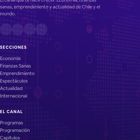
sanas, emprendimiento y actualidad de Chile y el
mundo.
SECCIONES
Economía
Finanzas Sanas
Emprendimiento
Espectáculos
Actualidad
Internacional
EL CANAL
Programas
Programación
Capítulos