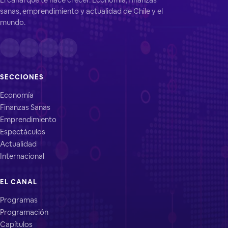
sanas, emprendimiento y actualidad de Chile y el
mundo.
SECCIONES
Economía
Finanzas Sanas
Emprendimiento
Espectáculos
Actualidad
Internacional
EL CANAL
Programas
Programación
Capítulos