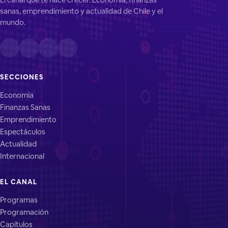
sanas, emprendimiento y actualidad de Chile y el
mundo.
SECCIONES
Economía
Finanzas Sanas
Emprendimiento
Espectáculos
Actualidad
Internacional
EL CANAL
Programas
Programación
Capítulos