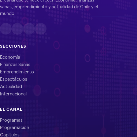
sanas, emprendimiento y actualidad de Chile y el
mundo.
SECCIONES
Economía
Finanzas Sanas
Emprendimiento
Espectáculos
Actualidad
Internacional
EL CANAL
Programas
Programación
Capítulos