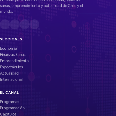
sanas, emprendimiento y actualidad de Chile y el
mundo.
SECCIONES
Economía
Finanzas Sanas
Emprendimiento
Espectáculos
Actualidad
Internacional
EL CANAL
Programas
Programación
Capítulos