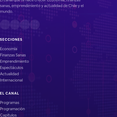
sanas, emprendimiento y actualidad de Chile y el
mundo.
SECCIONES
Economía
Finanzas Sanas
Emprendimiento
Espectáculos
Actualidad
Internacional
EL CANAL
Programas
Programación
Capítulos