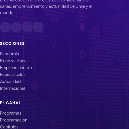
sanas, emprendimiento y actualidad de Chile y el
mundo.
SECCIONES
Economía
Finanzas Sanas
Emprendimiento
Espectáculos
Actualidad
Internacional
EL CANAL
Programas
Programación
Capítulos