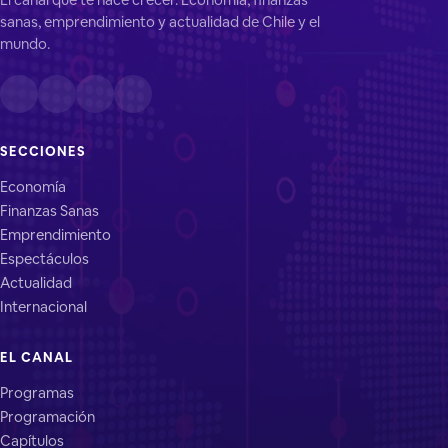
sanas, emprendimiento y actualidad de Chile y el
mundo.
SECCIONES
Economía
Finanzas Sanas
Emprendimiento
Espectáculos
Actualidad
Internacional
EL CANAL
Programas
Programación
Capítulos